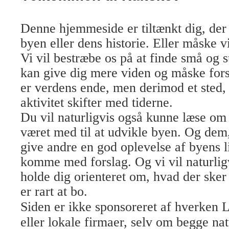
Denne hjemmeside er tiltænkt dig, der
byen eller dens historie. Eller måske v
Vi vil bestræbe os på at finde små og s
kan give dig mere viden og måske fors
er verdens ende, men derimod et sted,
aktivitet skifter med tiderne.
Du vil naturligvis også kunne læse om 
været med til at udvikle byen. Og dem,
give andre en god oplevelse af byens 
komme med forslag. Og vi vil naturlig
holde dig orienteret om, hvad der sker
er rart at bo.
Siden er ikke sponsoreret af hverke
eller lokale firmaer, selv om begge nat