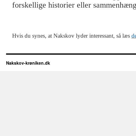
forskellige historier eller sammenhæn
Hvis du synes, at Nakskov lyder interessant, så læs
de
Nakskov-krøniken.dk